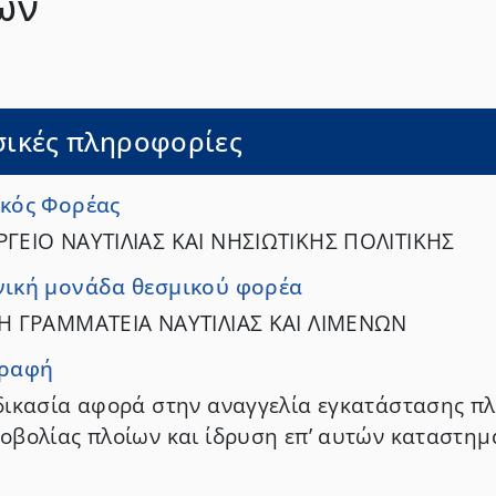
ων
σικές πληροφορίες
κός Φορέας
ΓΕΙΟ ΝΑΥΤΙΛΙΑΣ ΚΑΙ ΝΗΣΙΩΤΙΚΗΣ ΠΟΛΙΤΙΚΗΣ
ική μονάδα θεσμικού φορέα
Η ΓΡΑΜΜΑΤΕΙΑ ΝΑΥΤΙΛΙΑΣ ΚΑΙ ΛΙΜΕΝΩΝ
γραφή
δικασία αφορά στην αναγγελία εγκατάστασης 
οβολίας πλοίων και ίδρυση επ’ αυτών καταστημ