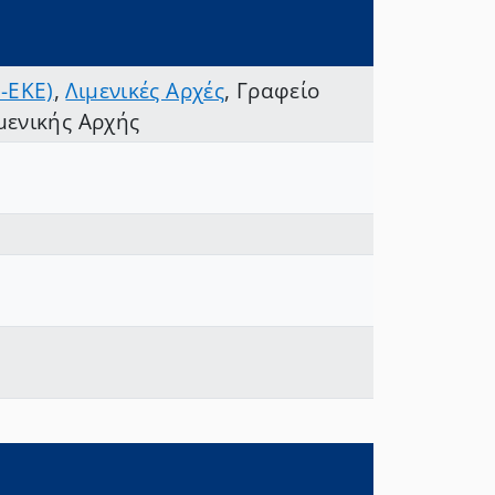
-ΕΚΕ)
,
Λιμενικές Αρχές
,
Γραφείο
ιμενικής Αρχής