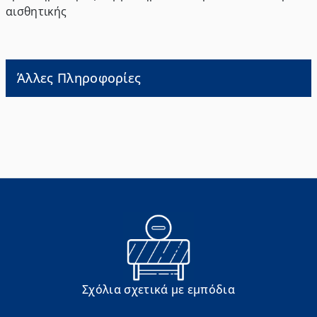
αισθητικής
Άλλες Πληροφορίες
Σχόλια σχετικά με εμπόδια