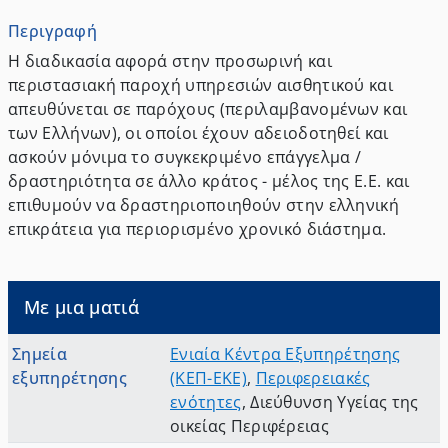
Περιγραφή
Η διαδικασία αφορά στην προσωρινή και
περιστασιακή παροχή υπηρεσιών αισθητικού και
απευθύνεται σε παρόχους (περιλαμβανομένων και
των Ελλήνων), οι οποίοι έχουν αδειοδοτηθεί και
ασκούν μόνιμα το συγκεκριμένο επάγγελμα /
δραστηριότητα σε άλλο κράτος - μέλος της Ε.Ε. και
επιθυμούν να δραστηριοποιηθούν στην ελληνική
επικράτεια για περιορισμένο χρονικό διάστημα.
Με μια ματιά
Σημεία
Ενιαία Κέντρα Εξυπηρέτησης
εξυπηρέτησης
(ΚΕΠ-ΕΚΕ)
,
Περιφερειακές
ενότητες
,
Διεύθυνση Υγείας της
οικείας Περιφέρειας