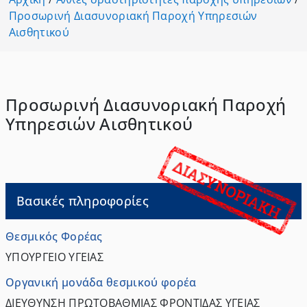
Προσωρινή Διασυνοριακή Παροχή Υπηρεσιών
Αισθητικού
Προσωρινή Διασυνοριακή Παροχή
Υπηρεσιών Αισθητικού
Βασικές πληροφορίες
Θεσμικός Φορέας
ΥΠΟΥΡΓΕΙΟ ΥΓΕΙΑΣ
Οργανική μονάδα θεσμικού φορέα
ΔΙΕΥΘΥΝΣΗ ΠΡΩΤΟΒΑΘΜΙΑΣ ΦΡΟΝΤΙΔΑΣ ΥΓΕΙΑΣ