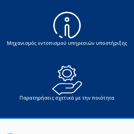
Μηχανισμός εντοπισμού υπηρεσιών υποστήριξης
Παρατηρήσεις σχετικά με την ποιότητα