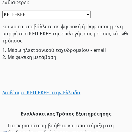
ενδιαφέρει
:
και να τα υποβάλλετε σε ψηφιακή ή ψηφιοποιημένη
μορφή στο ΚΕΠ-ΕΚΕΕ της επιλογής σας με τους κάτωθι
τρόπους:
1.
Μέσω ηλεκτρονικού ταχυδρομείου - email
2.
Με φυσική μετάβαση
Διαθέσιμα ΚΕΠ-ΕΚΕΕ στην Ελλάδα
Εναλλακτικός Τρόπος Εξυπηρέτησης
Για περισσότερη βοήθεια και υποστήριξη στη