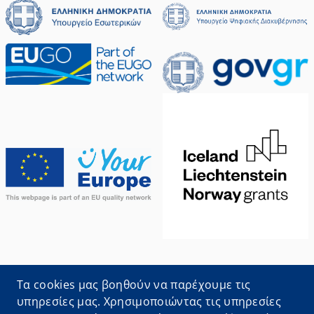
Oι πληροφορίες που αφορούν τις διαδικασίες
Τα cookies μας βοηθούν να παρέχουμε τις
προέρχονται από το
Εθνικό Μητρώο Διοικητικών
υπηρεσίες μας. Χρησιμοποιώντας τις υπηρεσίες
Διαδικασιών