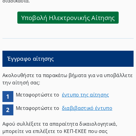
διαδικασία.
Υποβολή Ηλεκτρονικής Αίτησης
Έγγραφο αίτησης
Ακολουθήστε τα παρακάτω βήματα για να υποβάλλετε
την αίτησή σας:
Μεταφορτώστε το
έντυπο της αίτησης
1
Μεταφορτώστε το
διαβιβαστικό έντυπο
2
Αφού συλλέξετε τα απαραίτητα δικαιολογητικά,
μπορείτε να επιλέξετε το ΚΕΠ-ΕΚΕΕ που σας