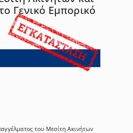
το Γενικό Εμπορικό
παγγέλματος του Μεσίτη Ακινήτων