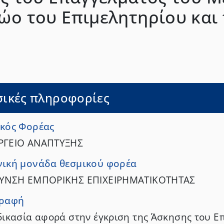
ο του Επιμελητηρίου και 
σικές πληροφορίες
κός Φορέας
ΡΓΕΙΟ ΑΝΑΠΤΥΞΗΣ
ική μονάδα θεσμικού φορέα
ΘΥΝΣΗ ΕΜΠΟΡΙΚΗΣ ΕΠΙΧΕΙΡΗΜΑΤΙΚΟΤΗΤΑΣ
γραφή
δικασία αφορά στην έγκριση της Άσκησης του Ε