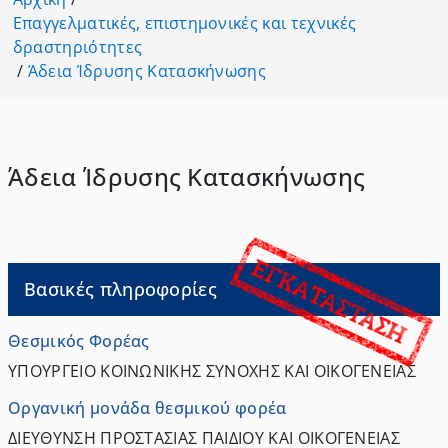
Επαγγελματικές, επιστημονικές και τεχνικές
δραστηριότητες
/
Άδεια Ίδρυσης Κατασκήνωσης
Άδεια Ίδρυσης Κατασκήνωσης
Βασικές πληροφορίες
Θεσμικός Φορέας
ΥΠΟΥΡΓΕΙΟ ΚΟΙΝΩΝΙΚΗΣ ΣΥΝΟΧΗΣ ΚΑΙ ΟΙΚΟΓΕΝΕΙΑΣ
Οργανική μονάδα θεσμικού φορέα
ΔΙΕΥΘΥΝΣΗ ΠΡΟΣΤΑΣΙΑΣ ΠΑΙΔΙΟΥ ΚΑΙ ΟΙΚΟΓΕΝΕΙΑΣ