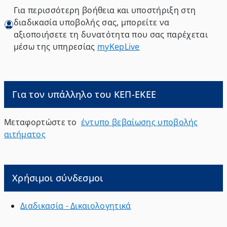
Για περισσότερη βοήθεια και υποστήριξη στη
διαδικασία υποβολής σας, μπορείτε να
αξιοποιήσετε τη δυνατότητα που σας παρέχεται
μέσω της υπηρεσίας
myKepLive
Για τον υπάλληλο του ΚΕΠ-ΕΚΕΕ
Μεταφορτώστε το
έντυπο βεβαίωσης υποβολής
αιτήματος
Χρήσιμοι σύνδεσμοι
Διαδικασία - Δικαιολογητικά