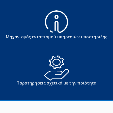
Μηχανισμός εντοπισμού υπηρεσιών υποστήριξης
Παρατηρήσεις σχετικά με την ποιότητα