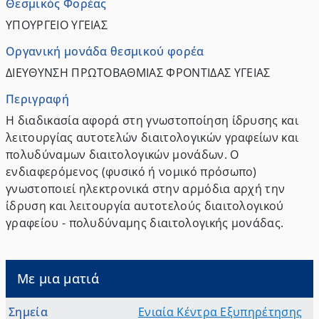
Θεσμικός Φορέας
ΥΠΟΥΡΓΕΙΟ ΥΓΕΙΑΣ
Οργανική μονάδα θεσμικού φορέα
ΔΙΕΥΘΥΝΣΗ ΠΡΩΤΟΒΑΘΜΙΑΣ ΦΡΟΝΤΙΔΑΣ ΥΓΕΙΑΣ
Περιγραφή
Η διαδικασία αφορά στη γνωστοποίηση ίδρυσης και
λειτουργίας αυτοτελών διαιτολογικών γραφείων και
πολυδύναμων διαιτολογικών μονάδων. Ο
ενδιαφερόμενος (φυσικό ή νομικό πρόσωπο)
γνωστοποιεί ηλεκτρονικά στην αρμόδια αρχή την
ίδρυση και λειτουργία αυτοτελούς διαιτολογικού
γραφείου - πολυδύναμης διαιτολογικής μονάδας.
Με μια ματιά
Σημεία
Ενιαία Κέντρα Εξυπηρέτησης