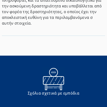
πληροφορίες και τα απαιτούμενα δικαιολογητικά για
την ασκούμενη δραστηριότητα και υποβάλλεται από
τον φορέα της δραστηριότητας, ο οποίος έχει την
αποκλειστική ευθύνη για τα περιλαμβανόμενα σ
αυτήν στοιχεία.
Σχόλια σχετικά με εμπόδια