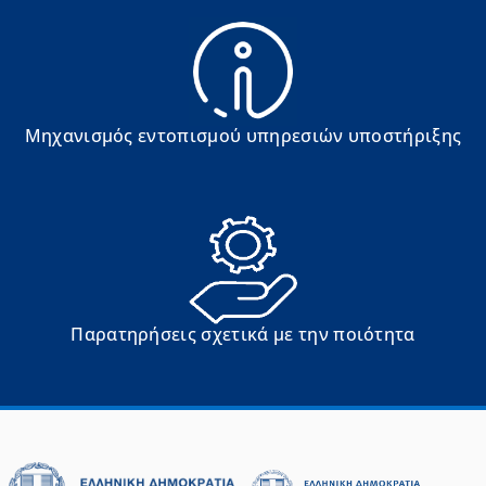
Μηχανισμός εντοπισμού υπηρεσιών υποστήριξης
Παρατηρήσεις σχετικά με την ποιότητα