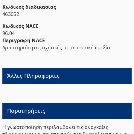
Κωδικός διαδικασίας
463052
Κωδικός NACE
96.04
Περιγραφή NACE
Δραστηριότητες σχετικές με τη φυσική ευεξία
Άλλες Πληροφορίες
Παρατηρήσεις
Η γνωστοποίηση περιλαμβάνει τις αναγκαίες