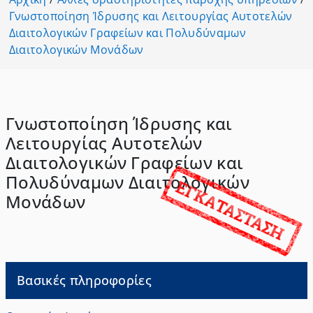
Γνωστοποίηση Ίδρυσης και Λειτουργίας Αυτοτελών
Διαιτολογικών Γραφείων και Πολυδύναμων
Διαιτολογικών Μονάδων
Γνωστοποίηση Ίδρυσης και
Λειτουργίας Αυτοτελών
Διαιτολογικών Γραφείων και
Πολυδύναμων Διαιτολογικών
Μονάδων
Βασικές πληροφορίες