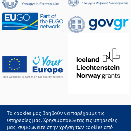
Oι πληροφορίες που αφορούν τις διαδικασίες
Τα cookies μας βοηθούν να παρέχουμε τις
προέρχονται από το
Εθνικό Μητρώο Διοικητικών
υπηρεσίες μας. Χρησιμοποιώντας τις υπηρεσίες
Διαδικασιών
μας, συμφωνείτε στην χρήση των cookies από