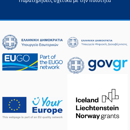
Παρατηρήσεις σχετικά με την ποιότητα