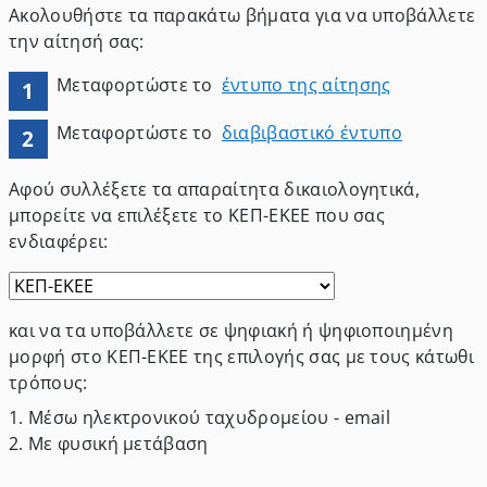
Ακολουθήστε τα παρακάτω βήματα για να υποβάλλετε
την αίτησή σας:
Μεταφορτώστε το
έντυπο της αίτησης
1
Μεταφορτώστε το
διαβιβαστικό έντυπο
2
Αφού συλλέξετε τα απαραίτητα δικαιολογητικά,
μπορείτε να επιλέξετε το ΚΕΠ-ΕΚΕΕ που σας
ενδιαφέρει
:
και να τα υποβάλλετε σε ψηφιακή ή ψηφιοποιημένη
μορφή στο ΚΕΠ-ΕΚΕΕ της επιλογής σας με τους κάτωθι
τρόπους:
1.
Μέσω ηλεκτρονικού ταχυδρομείου - email
2.
Με φυσική μετάβαση