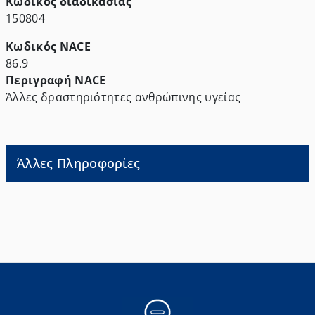
Κωδικός διαδικασίας
150804
Κωδικός NACE
86.9
Περιγραφή NACE
Άλλες δραστηριότητες ανθρώπινης υγείας
Άλλες Πληροφορίες