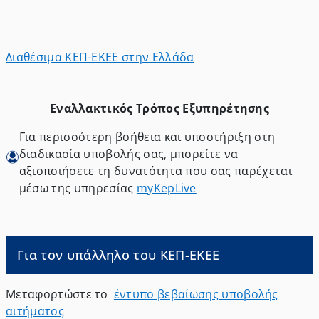
Διαθέσιμα ΚΕΠ-ΕΚΕΕ στην Ελλάδα
Εναλλακτικός Τρόπος Εξυπηρέτησης
Για περισσότερη βοήθεια και υποστήριξη στη
διαδικασία υποβολής σας, μπορείτε να
αξιοποιήσετε τη δυνατότητα που σας παρέχεται
μέσω της υπηρεσίας
myKepLive
Για τον υπάλληλο του ΚΕΠ-ΕΚΕΕ
Μεταφορτώστε το
έντυπο βεβαίωσης υποβολής
αιτήματος