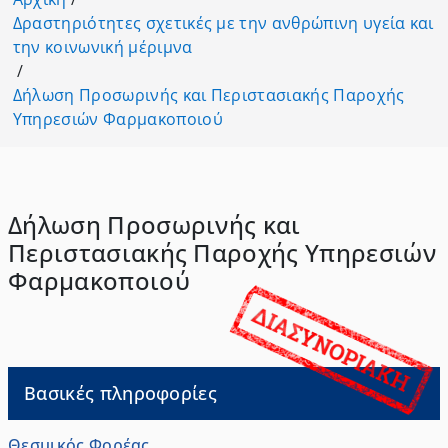
Δραστηριότητες σχετικές με την ανθρώπινη υγεία και
την κοινωνική μέριμνα
/
Δήλωση Προσωρινής και Περιστασιακής Παροχής
Υπηρεσιών Φαρμακοποιού
Δήλωση Προσωρινής και
Περιστασιακής Παροχής Υπηρεσιών
Φαρμακοποιού
Βασικές πληροφορίες
Θεσμικός Φορέας