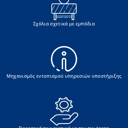
Σχόλια σχετικά με εμπόδια
Μηχανισμός εντοπισμού υπηρεσιών υποστήριξης