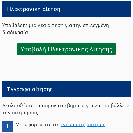
Ηλεκτρονική αίτηση
Υποβάλετε μια νέα αίτηση για την επιλεγμένη
διαδικασία.
Υποβολή Ηλεκτρονικής Αίτησης
Έγγραφο αίτησης
Ακολουθήστε τα παρακάτω βήματα για να υποβάλλετε
την αίτησή σας:
Μεταφορτώστε το
έντυπο της αίτησης
1