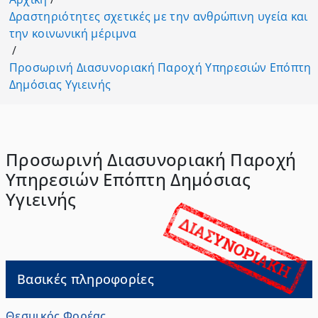
Δραστηριότητες σχετικές με την ανθρώπινη υγεία και
την κοινωνική μέριμνα
/
Προσωρινή Διασυνοριακή Παροχή Υπηρεσιών Επόπτη
Δημόσιας Υγιεινής
Προσωρινή Διασυνοριακή Παροχή
Υπηρεσιών Επόπτη Δημόσιας
Υγιεινής
Βασικές πληροφορίες
Θεσμικός Φορέας