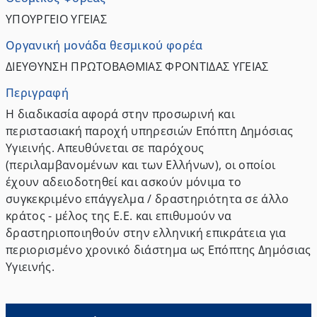
ΥΠΟΥΡΓΕΙΟ ΥΓΕΙΑΣ
Οργανική μονάδα θεσμικού φορέα
ΔΙΕΥΘΥΝΣΗ ΠΡΩΤΟΒΑΘΜΙΑΣ ΦΡΟΝΤΙΔΑΣ ΥΓΕΙΑΣ
Περιγραφή
Η διαδικασία αφορά στην προσωρινή και
περιστασιακή παροχή υπηρεσιών Επόπτη Δημόσιας
Υγιεινής. Απευθύνεται σε παρόχους
(περιλαμβανομένων και των Ελλήνων), οι οποίοι
έχουν αδειοδοτηθεί και ασκούν μόνιμα το
συγκεκριμένο επάγγελμα / δραστηριότητα σε άλλο
κράτος - μέλος της Ε.Ε. και επιθυμούν να
δραστηριοποιηθούν στην ελληνική επικράτεια για
περιορισμένο χρονικό διάστημα ως Επόπτης Δημόσιας
Υγιεινής.