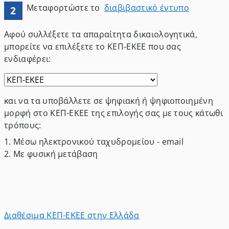
Μεταφορτώστε το
διαβιβαστικό έντυπο
2
Αφού συλλέξετε τα απαραίτητα δικαιολογητικά,
μπορείτε να επιλέξετε το ΚΕΠ-ΕΚΕΕ που σας
ενδιαφέρει
:
και να τα υποβάλλετε σε ψηφιακή ή ψηφιοποιημένη
μορφή στο ΚΕΠ-ΕΚΕΕ της επιλογής σας με τους κάτωθι
τρόπους:
1.
Μέσω ηλεκτρονικού ταχυδρομείου - email
2.
Με φυσική μετάβαση
Διαθέσιμα ΚΕΠ-ΕΚΕΕ στην Ελλάδα