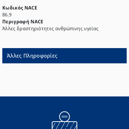
Κωδικός NACE
86.9
Περιγραφή NACE
Άλλες δραστηριότητες ανθρώπινης υγείας
Άλλες Πληροφορίες